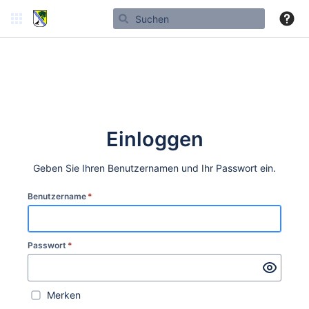
Einloggen
Geben Sie Ihren Benutzernamen und Ihr Passwort ein.
Benutzername
*
Passwort
*
Merken