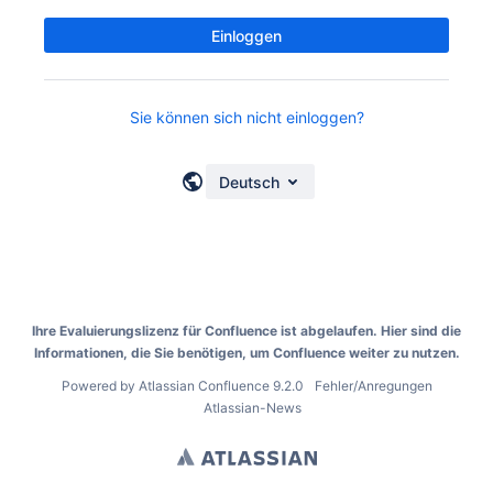
Einloggen
Sie können sich nicht einloggen?
Deutsch
Ihre Evaluierungslizenz für Confluence ist abgelaufen. Hier sind die
Informationen, die Sie benötigen,
um Confluence weiter zu nutzen.
Powered by
Atlassian Confluence
9.2.0
Fehler/Anregungen
Atlassian-News