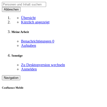
Abbrechen
Übersicht
Kürzlich angezeigt
Meine Arbeit
Benachrichtigungen
0
Aufgaben
Sonstige
Zu Desktopversion wechseln
Anmelden
Navigation
Confluence Mobile